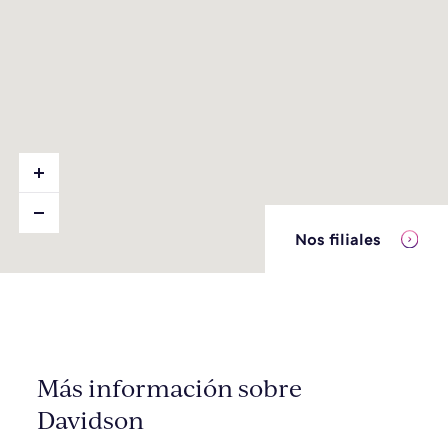
Nos filiales
Más información sobre
Davidson