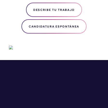
DESCRIBE TU TRABAJO
CANDIDATURA ESPONTÁNEA