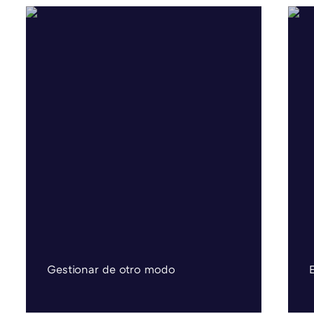
Gestionar de otro modo