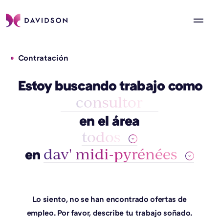
Contratación
Estoy buscando trabajo como
consultor
en el área
todos
dav' midi-pyrénées
en
Lo siento, no se han encontrado ofertas de
empleo. Por favor, describe tu trabajo soñado.