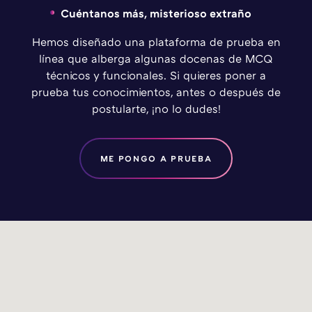
Cuéntanos más, misterioso extraño
Hemos diseñado una plataforma de prueba en
línea que alberga algunas docenas de MCQ
técnicos y funcionales. Si quieres poner a
prueba tus conocimientos, antes o después de
postularte, ¡no lo dudes!
ME PONGO A PRUEBA
DAVIDSON SOLUCIONES IBÉRICA
DAVIDSON OUEST
DAVIDSON OUEST