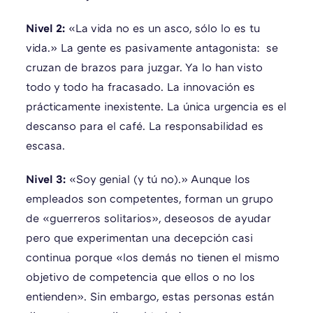
Nivel 2:
«La vida no es un asco, sólo lo es tu
vida.» La gente es pasivamente antagonista: se
cruzan de brazos para juzgar. Ya lo han visto
todo y todo ha fracasado. La innovación es
prácticamente inexistente. La única urgencia es el
descanso para el café. La responsabilidad es
escasa.
Nivel 3:
«Soy genial (y tú no).» Aunque los
empleados son competentes, forman un grupo
de «guerreros solitarios», deseosos de ayudar
pero que experimentan una decepción casi
continua porque «los demás no tienen el mismo
objetivo de competencia que ellos o no los
entienden». Sin embargo, estas personas están