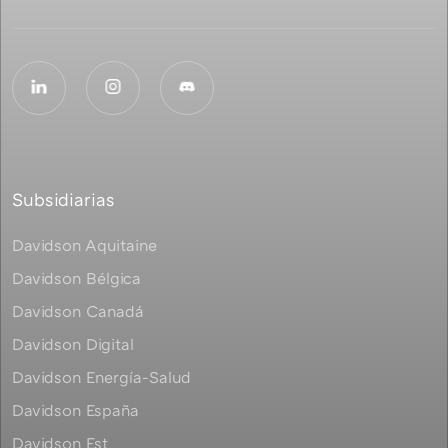
Subsidiarias
Davidson Aquitaine
Davidson Bélgica
Davidson Canadá
Davidson Digital
Davidson Energía-Salud
Davidson España
Davidson Est