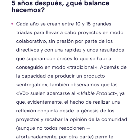
5 años después, ¿qué balance
hacemos?
Cada año se crean entre 10 y 15 grandes
tríadas para llevar a cabo proyectos en modo
colaborativo, sin presión por parte de los
directivos y con una rapidez y unos resultados
que superan con creces lo que se habría
conseguido en modo «tradicional». Además de
la capacidad de producir un producto
«entregable», también observamos que las
«V0» suelen acercarse al «
Viable Product
», ya
que, evidentemente, el hecho de realizar una
reflexión conjunta desde la génesis de los
proyectos y recabar la opinión de la comunidad
(aunque no todos reaccionen —
afortunadamente, por otra parte) permite