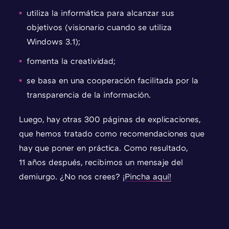
utiliza la informática para alcanzar sus
objetivos (visionario cuando se utiliza
Windows 3.1);
fomenta la creatividad;
se basa en una cooperación facilitada por la
transparencia de la información.
Luego, hay otras 300 páginas de explicaciones,
que hemos tratado como recomendaciones que
hay que poner en práctica. Como resultado,
11 años después, recibimos un mensaje del
demiurgo. ¿No nos crees?
¡Pincha aquí!