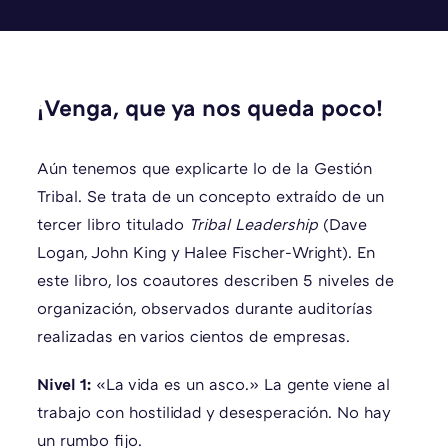
¡Venga, que ya nos queda poco!
Aún tenemos que explicarte lo de la Gestión
Tribal. Se trata de un concepto extraído de un
tercer libro titulado
Tribal Leadership
(Dave
Logan, John King y Halee Fischer-Wright). En
este libro, los coautores describen 5 niveles de
organización, observados durante auditorías
realizadas en varios cientos de empresas.
Nivel 1:
«La vida es un asco.» La gente viene al
trabajo con hostilidad y desesperación. No hay
un rumbo fijo.