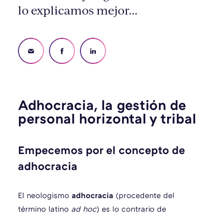
lo explicamos mejor...
Adhocracia, la gestión de
personal horizontal
y tribal
Empecemos por el concepto de
adhocracia
El neologismo
adhocracia
(procedente del
término latino
ad hoc
) es lo contrario de