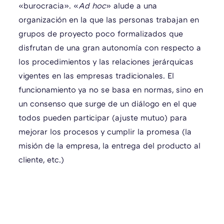
«burocracia». «
Ad hoc
» alude a una
organización en la que las personas trabajan en
grupos de proyecto poco formalizados que
disfrutan de una gran autonomía con respecto a
los procedimientos y las relaciones jerárquicas
vigentes en las empresas tradicionales. El
funcionamiento ya no se basa en normas, sino en
un consenso que surge de un diálogo en el que
todos pueden participar (ajuste mutuo) para
mejorar los procesos y cumplir la promesa (la
misión de la empresa, la entrega del producto al
cliente, etc.)