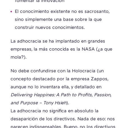
fomentar la innovación
El conocimiento existente no es sacrosanto,
sino simplemente una base sobre la que
construir nuevos conocimientos.
La adhocracia se ha implantado en grandes
empresas, la más conocida es la NASA (¿a que
mola?).
No debe confundirse con la Holocracia (un
concepto destacado por la empresa Zappos,
aunque no lo inventara ella, y detallado en
Delivering Happines:
A Path to Profits, Passion,
and Purpose – Tony Hsieh
).
La adhocracia no significa en absoluto la
desaparición de los directivos. Nada de eso: nos
parecen indispensables. Bueno, no los directivos