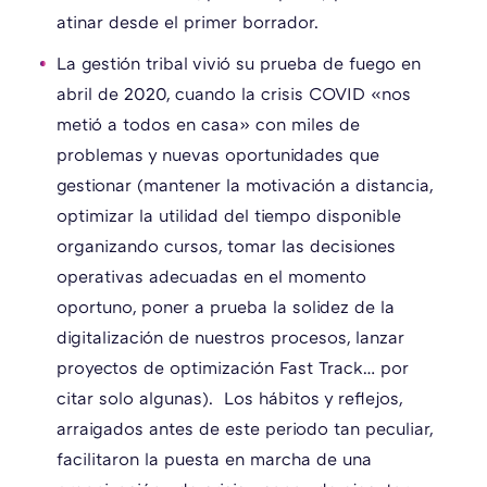
atinar desde el primer borrador.
La gestión tribal vivió su prueba de fuego en
abril de 2020, cuando la crisis COVID «nos
metió a todos en casa» con miles de
problemas y nuevas oportunidades que
gestionar (mantener la motivación a distancia,
optimizar la utilidad del tiempo disponible
organizando cursos, tomar las decisiones
operativas adecuadas en el momento
oportuno, poner a prueba la solidez de la
digitalización de nuestros procesos, lanzar
proyectos de optimización Fast Track… por
citar solo algunas). Los hábitos y reflejos,
arraigados antes de este periodo tan peculiar,
facilitaron la puesta en marcha de una