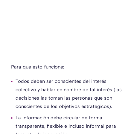
Para que esto funcione:
Todos deben ser conscientes del interés
colectivo y hablar en nombre de tal interés (las
decisiones las toman las personas que son
conscientes de los objetivos estratégicos).
La información debe circular de forma
transparente, flexible e incluso informal para