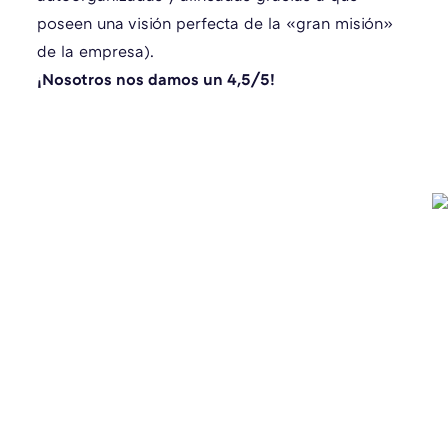
poseen una visión perfecta de la «gran misión»
de la empresa).
¡Nosotros nos damos un 4,5/5!