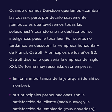
Cuando creamos Davidson queríamos «cambiar
las cosas», pero, por decirlo suavemente,
¡tampoco es que tuviésemos todas las
soluciones! Y cuando uno no destaca por su
inteligencia, pues le toca leer. Por suerte, no
tardamos en descubrir la «empresa horizontal»
de Franck Ostroff. A principios de los años 90,
Ostroff diseñó lo que sería la empresa del siglo
XXI. De forma muy resumida, esta empresa:
limita la importancia de la jerarquía (de ahí su
nombre);
sus principales preocupaciones son la
satisfacción del cliente (nada nuevo) y la
satisfacción del empleado (muy novedoso);