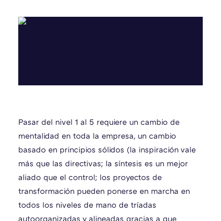
Pasar del nivel 1 al 5 requiere un cambio de
mentalidad en toda la empresa, un cambio
basado en principios sólidos (la inspiración vale
más que las directivas; la síntesis es un mejor
aliado que el control; los proyectos de
transformación pueden ponerse en marcha en
todos los niveles de mano de tríadas
autoorganizadas y alineadas gracias a que