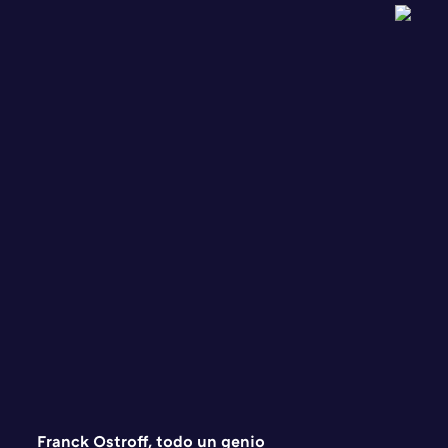
Franck Ostroff, todo un genio