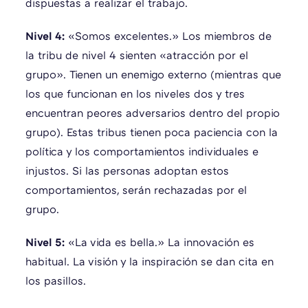
dispuestas a realizar el trabajo.
Nivel 4:
«Somos excelentes.» Los miembros de
la tribu de nivel 4 sienten «atracción por el
grupo». Tienen un enemigo externo (mientras que
los que funcionan en los niveles dos y tres
encuentran peores adversarios dentro del propio
grupo). Estas tribus tienen poca paciencia con la
política y los comportamientos individuales e
injustos. Si las personas adoptan estos
comportamientos, serán rechazadas por el
grupo.
Nivel 5:
«La vida es bella.» La innovación es
habitual. La visión y la inspiración se dan cita en
los pasillos.