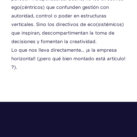
ego(céntricos) que confunden gestión con
autoridad, control o poder en estructuras
verticales. Sino los directivos de eco(sistémicos)
que inspiran, descompartimentan la toma de
decisiones y fomentan la creatividad.
Lo que nos lleva directamente… ¡a la empresa
horizontal! (¡pero qué bien montado está artículo!
?).