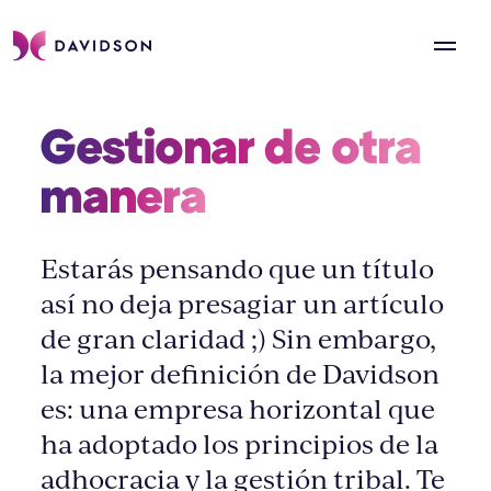
Gestionar de otra 
manera 
Estarás pensando que un título
así no deja presagiar un artículo
de gran claridad ;) Sin embargo,
la mejor definición de Davidson
es: una empresa horizontal que
ha adoptado los principios de la
adhocracia y la gestión tribal. Te