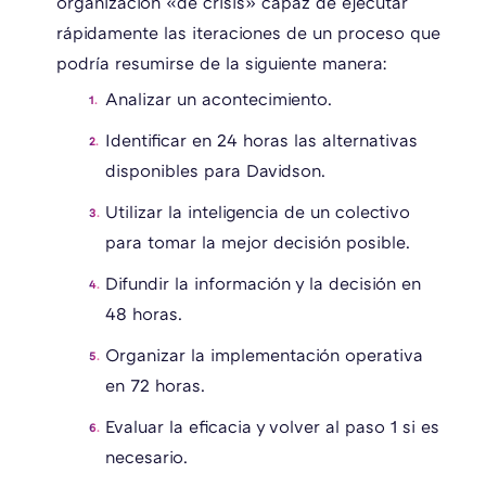
organización «de crisis» capaz de ejecutar
rápidamente las iteraciones de un proceso que
podría resumirse de la siguiente manera:
Analizar un acontecimiento.
Identificar en 24 horas las alternativas
disponibles para Davidson.
Utilizar la inteligencia de un colectivo
para tomar la mejor decisión posible.
Difundir la información y la decisión en
48 horas.
Organizar la implementación operativa
en 72 horas.
Evaluar la eficacia y volver al paso 1 si es
necesario.