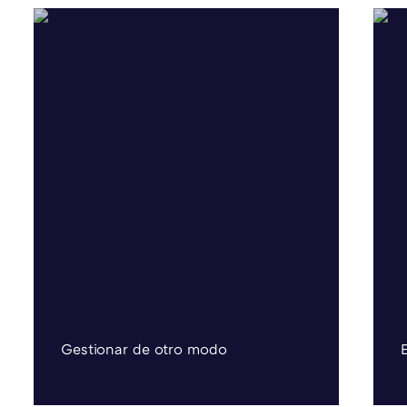
Gestionar de otro modo