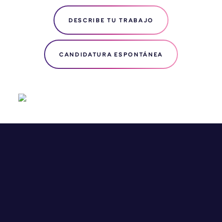
DESCRIBE TU TRABAJO
CANDIDATURA ESPONTÁNEA