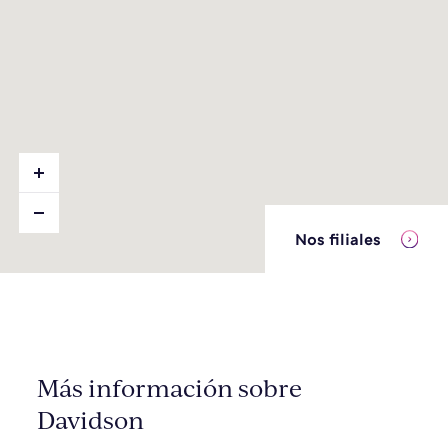
Nos filiales
Más información sobre
Davidson