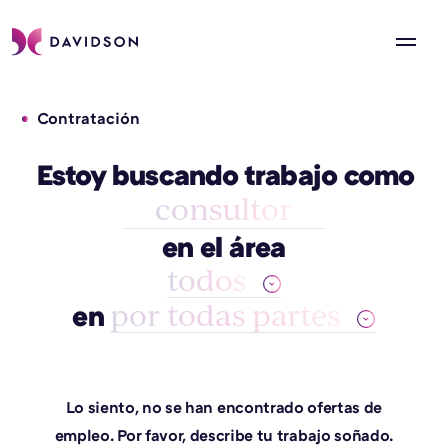
Contratación
Estoy buscando trabajo como
consultor
en el área
todos
por todas partes
en
Lo siento, no se han encontrado ofertas de
empleo. Por favor, describe tu trabajo soñado.