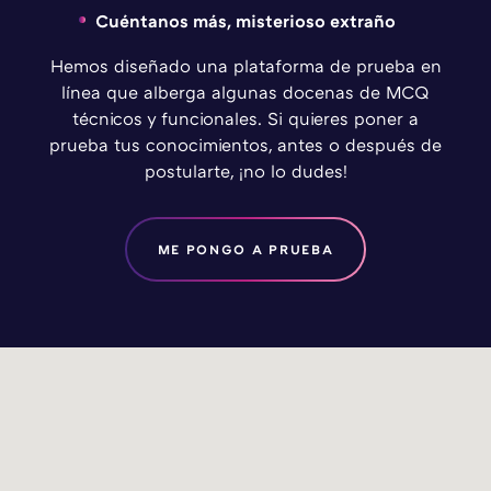
Cuéntanos más, misterioso extraño
Hemos diseñado una plataforma de prueba en
línea que alberga algunas docenas de MCQ
técnicos y funcionales. Si quieres poner a
prueba tus conocimientos, antes o después de
postularte, ¡no lo dudes!
ME PONGO A PRUEBA
DAVIDSON SOLUCIONES IBÉRICA
DAVIDSON OUEST
DAVIDSON OUEST